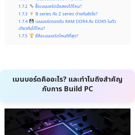
1.7.2
ซื้อเมนบอร์ดมือสองได้ไหม?
1.7.3
B series กับ Z series ต่างกันยังไง?
1.7.4
เมนบอร์ดรองรับ RAM DDR4 กับ DDR5 ในตัว
เดียวกันได้ไหม?
1.7.5
ยี่ห้อเมนบอร์ดไหนดีที่สุด?
เมนบอร์ดคืออะไร? และทำไมถึงสำคัญ
กับการ Build PC