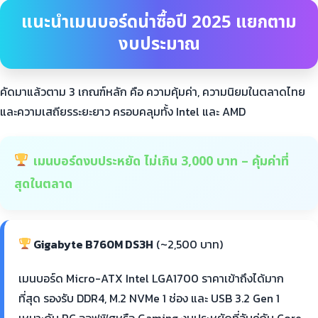
แนะนำเมนบอร์ดน่าซื้อปี 2025 แยกตาม
งบประมาณ
คัดมาแล้วตาม 3 เกณฑ์หลัก คือ ความคุ้มค่า, ความนิยมในตลาดไทย
และความเสถียรระยะยาว ครอบคลุมทั้ง Intel และ AMD
เมนบอร์ดงบประหยัด ไม่เกิน 3,000 บาท – คุ้มค่าที่
สุดในตลาด
Gigabyte B760M DS3H
(~2,500 บาท)
เมนบอร์ด Micro-ATX Intel LGA1700 ราคาเข้าถึงได้มาก
ที่สุด รองรับ DDR4, M.2 NVMe 1 ช่อง และ USB 3.2 Gen 1