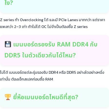
ไง?
Z series ทำ Overclocking ได้ และมี PCIe Lanes มากกว่า แต่ราคา
แพงกว่า 2–3 เท่า ถ้าไม่ได้ OC ไม่จำเป็นต้องซื้อ Z series
เมนบอร์ดรองรับ RAM DDR4 กับ
DDR5 ในตัวเดียวกันได้ไหม?
ไม่ได้ เมนบอร์ดแต่ละรุ่นรองรับ DDR4 หรือ DDR5 อย่างใดอย่างหนึ่ง
เท่านั้น ต้องเช็กสเปคก่อนซื้อ RAM
ยี่ห้อเมนบอร์ดไหนดีที่สุด?