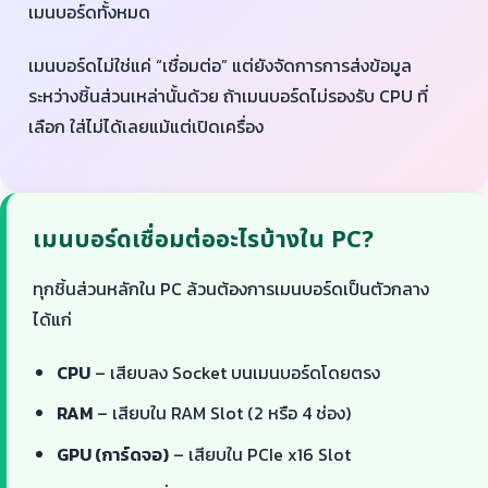
เมนบอร์ดทั้งหมด
เมนบอร์ดไม่ใช่แค่ “เชื่อมต่อ” แต่ยังจัดการการส่งข้อมูล
ระหว่างชิ้นส่วนเหล่านั้นด้วย ถ้าเมนบอร์ดไม่รองรับ CPU ที่
เลือก ใส่ไม่ได้เลยแม้แต่เปิดเครื่อง
เมนบอร์ดเชื่อมต่ออะไรบ้างใน PC?
ทุกชิ้นส่วนหลักใน PC ล้วนต้องการเมนบอร์ดเป็นตัวกลาง
ได้แก่
CPU
– เสียบลง Socket บนเมนบอร์ดโดยตรง
RAM
– เสียบใน RAM Slot (2 หรือ 4 ช่อง)
GPU (การ์ดจอ)
– เสียบใน PCIe x16 Slot