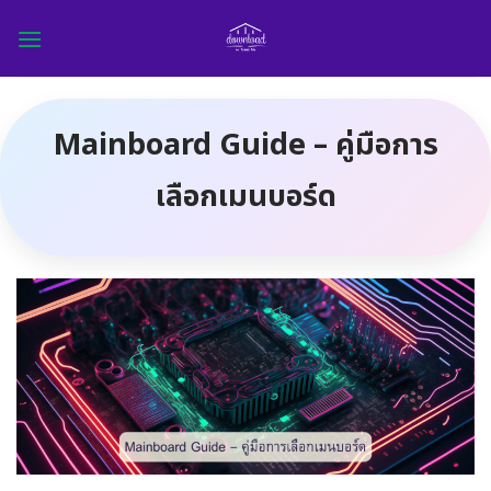
Skip
to
content
Mainboard Guide – คู่มือการ
เลือกเมนบอร์ด