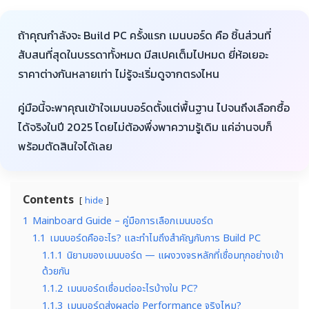
ถ้าคุณกำลังจะ Build PC ครั้งแรก เมนบอร์ด คือ ชิ้นส่วนที่
สับสนที่สุดในบรรดาทั้งหมด มีสเปคเต็มไปหมด ยี่ห้อเยอะ
ราคาต่างกันหลายเท่า ไม่รู้จะเริ่มดูจากตรงไหน
คู่มือนี้จะพาคุณเข้าใจเมนบอร์ดตั้งแต่พื้นฐาน ไปจนถึงเลือกซื้อ
ได้จริงในปี 2025 โดยไม่ต้องพึ่งพาความรู้เดิม แค่อ่านจบก็
พร้อมตัดสินใจได้เลย
Contents
hide
1
Mainboard Guide – คู่มือการเลือกเมนบอร์ด
1.1
เมนบอร์ดคืออะไร? และทำไมถึงสำคัญกับการ Build PC
1.1.1
นิยามของเมนบอร์ด — แผงวงจรหลักที่เชื่อมทุกอย่างเข้า
ด้วยกัน
1.1.2
เมนบอร์ดเชื่อมต่ออะไรบ้างใน PC?
1.1.3
เมนบอร์ดส่งผลต่อ Performance จริงไหม?