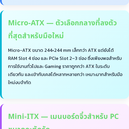
Micro-ATX — ตัวเลือกกลางที่ลงตัว
ที่สุดสำหรับมือใหม่
Micro-ATX ขนาด 244×244 mm เล็กกว่า ATX แต่ยังได้
RAM Slot 4 ช่อง และ PCIe Slot 2–3 ช่อง ซึ่งเพียงพอสำหรับ
การใช้งานทั่วไปและ Gaming ราคาถูกกว่า ATX ในระดับ
เดียวกัน และเข้ากับเคสได้หลากหลายกว่า เหมาะมากสำหรับมือ
ใหม่งบจำกัด
Mini-ITX — เมนบอร์ดจิ๋วสำหรับ PC