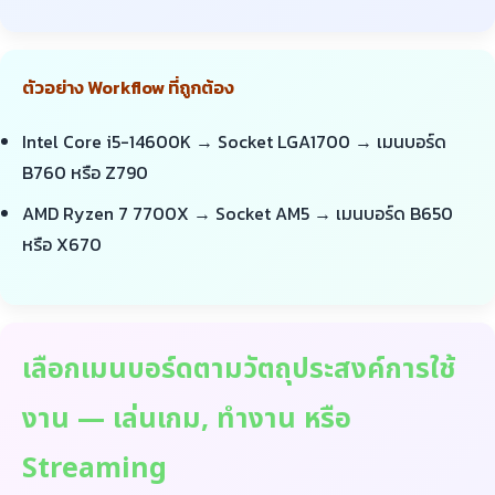
ตัวอย่าง Workflow ที่ถูกต้อง
Intel Core i5-14600K → Socket LGA1700 → เมนบอร์ด
B760 หรือ Z790
AMD Ryzen 7 7700X → Socket AM5 → เมนบอร์ด B650
หรือ X670
เลือกเมนบอร์ดตามวัตถุประสงค์การใช้
งาน — เล่นเกม, ทำงาน หรือ
Streaming