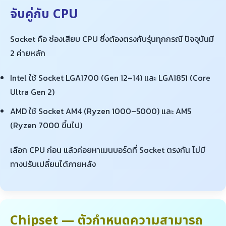
จับคู่กับ CPU
Socket คือ ช่องเสียบ CPU ซึ่งต้องตรงกับรุ่นทุกกรณี ปัจจุบันมี
2 ค่ายหลัก
Intel ใช้ Socket LGA1700 (Gen 12–14) และ LGA1851 (Core
Ultra Gen 2)
AMD ใช้ Socket AM4 (Ryzen 1000–5000) และ AM5
(Ryzen 7000 ขึ้นไป)
เลือก CPU ก่อน แล้วค่อยหาเมนบอร์ดที่ Socket ตรงกัน ไม่มี
ทางปรับเปลี่ยนได้ภายหลัง
Chipset — ตัวกำหนดความสามารถ