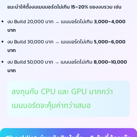
แนะนำให้ตั้งงบเมนบอร์ดไม่เกิน
15–20%
ของงบรวม เช่น
งบ Build 20,000 บาท → เมนบอร์ดไม่เกิน
3,000–4,000
บาท
งบ Build 30,000 บาท → เมนบอร์ดไม่เกิน
5,000–6,000
บาท
งบ Build 50,000 บาท → เมนบอร์ดไม่เกิน
8,000–10,000
บาท
ลงทุนกับ CPU และ GPU มากกว่า
เมนบอร์ดจะคุ้มค่ากว่าเสมอ