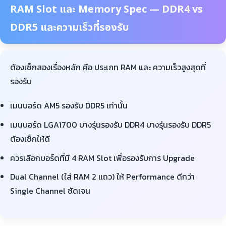
RAM Slot และ Memory Spec — DDR4 vs
DDR5 และความเร็วที่รองรับ
ต้องเช็กสองเรื่องหลัก คือ ประเภท RAM และ ความเร็วสูงสุดที่
รองรับ
เมนบอร์ด AM5 รองรับ DDR5 เท่านั้น
เมนบอร์ด LGA1700 บางรุ่นรองรับ DDR4 บางรุ่นรองรับ DDR5
ต้องเช็กให้ดี
ควรเลือกบอร์ดที่มี 4 RAM Slot เพื่อรองรับการ Upgrade
Dual Channel (ใส่ RAM 2 แถว) ให้ Performance ดีกว่า
Single Channel ชัดเจน