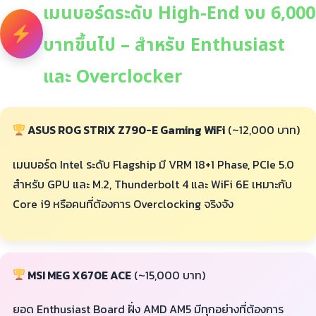
เมนบอร์ดระดับ High-End งบ 6,000
บาทขึ้นไป – สำหรับ Enthusiast
และ Overclocker
ASUS ROG STRIX Z790-E Gaming WiFi
(~12,000 บาท)
เมนบอร์ด Intel ระดับ Flagship มี VRM 18+1 Phase, PCIe 5.0
สำหรับ GPU และ M.2, Thunderbolt 4 และ WiFi 6E เหมาะกับ
Core i9 หรือคนที่ต้องการ Overclocking จริงจัง
MSI MEG X670E ACE
(~15,000 บาท)
ยอด Enthusiast Board ฝั่ง AMD AM5 มีทุกอย่างที่ต้องการ