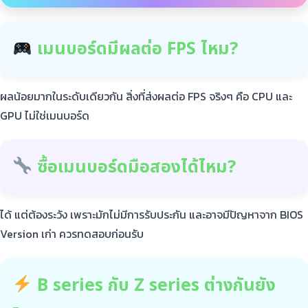
เมนบอร์ดมีผลต่อ FPS ไหม?
ผลน้อยมากในระดับเดียวกัน สิ่งที่ส่งผลต่อ FPS จริงๆ คือ CPU และ
GPU ไม่ใช่เมนบอร์ด
ซื้อเมนบอร์ดมือสองได้ไหม?
ได้ แต่ต้องระวัง เพราะมักไม่มีการรับประกัน และอาจมีปัญหาจาก BIOS
Version เก่า ควรทดสอบก่อนรับ
B series กับ Z series ต่างกันยัง