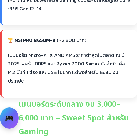
เหมาะกับ PC ออฟฟิศหรือ Gaming งบประหยัดที่จับคู่กับ Core
i3/i5 Gen 12–14
MSI PRO B650M-B
(~2,800 บาท)
เมนบอร์ด Micro-ATX AMD AM5 ราคาต่ำสุดในตลาด ณ ปี
2025 รองรับ DDR5 และ Ryzen 7000 Series ข้อจำกัด คือ
M.2 มีแค่ 1 ช่อง และ USB ไม่มาก แต่พอสำหรับ Build งบ
ประหยัด
เมนบอร์ดระดับกลาง งบ 3,000–
6,000 บาท – Sweet Spot สำหรับ
Gaming